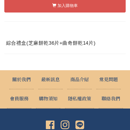
加入購物車
綜合禮盒(芝麻餅乾36片+曲奇餅乾14片)
關於我們
最新訊息
商品介紹
常見問題
會員服務
購物須知
隱私權政策
聯絡我們