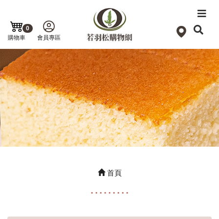
0
購物車
會員專區
首頁