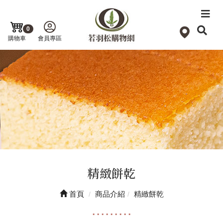
0
購物車
會員專區
精緻餅乾
首頁
商品介紹
精緻餅乾