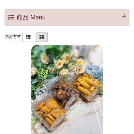
商品 Menu
瀏覽方式