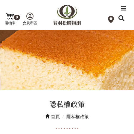
0
購物車
會員專區
隱私權政策
首頁
隱私權政策