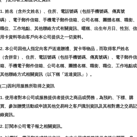
1. 姓名（含外文姓名）、住所、電話號碼（包括手機號碼、傳真號
碼）、電子郵件信箱、手機電子郵件信箱、公司名稱、團體名稱、職銜、
職位、工作地點、其他聯絡方式有關資訊、暱稱、出生年月日、性別、信
用卡資料等由客戶向本公司提供之一切資料。
2. 本公司因他人指定向客戶送達贈禮、賀卡等物品，而取得客戶姓名
（含拼音）、住所、電話號碼（包括手機號碼、傳真號碼）、電子郵件信
箱、手機電子郵件信箱、公司名稱、團體名稱、職銜、職位、工作地點或
其他聯絡方式相關資訊（以下稱「送達資訊」）。
(二)因利用服務所取得之資訊
1. 使用者對本公司或服務提供者提供之商品或勞務，為預約、下標、購
買、參加贈獎活動或申請其他交易時之客戶識別資訊及其相對應之交易記
錄資訊。
2. 訂閱本公司電子報之相關資訊。