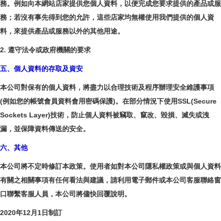
務。例如向本網站店家提供您個人資料，以便完成您要求提供的產品或服
務；若沒有事先得到您的允許，這些店家均無權使用我們提供的個人資
料，來提供產品或服務以外的其他用途。
2. 遵守法令或政府機關的要求
五、個人資料的存取及資安
本公司對保有的個人資料，將盡力以合理技術及程序辦理安全維護事項
(例如您的帳號會員資料會用密碼保護)。在部分情況下使用SSL(Secure
Sockets Layer)技術，防止個人資料被竊取、竄改、毀損、滅失或洩
漏，並保障資料傳送的安全。
六、其他
本公司將不定時修訂本政策。使用者如對本公司隱私權政策或與個人資料
有關之相關事項有任何看法與建議，請利用電子郵件或本公司客服聯絡窗
口聯繫客服人員，本公司將儘快回覆說明。
2020年12月1日制訂