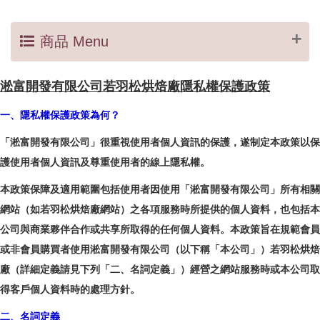
商品 Menu
淞富開發有限公司若羽松烘焙廠隱私權保護政策
一、隱私權保護政策為何？
「淞富開發有限公司」很重視使用者個人資訊的保護，遂制定本政策以保
護使用者個人資訊及尊重使用者的線上隱私權。
本政策保障及適用範圍包括使用者因使用「淞富開發有限公司」所有相關
網站（如若羽松烘焙廠網站）之各項服務時所提供的個人資料，也包括本
公司與商業夥伴合作或共享所取得的任何個人資料。本政策旨在規範會員
或非會員購買者使用淞富開發有限公司（以下稱「本公司」）若羽松烘焙
廠（詳細定義請見下列「二、名詞定義」）經營之網站服務時或本公司取
得客戶個人資料時的處理方針。
二、名詞定義