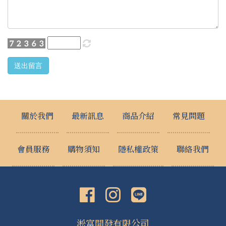
送出留言
關於我們
最新訊息
商品介紹
常見問題
會員服務
購物須知
隱私權政策
聯絡我們
淞富開發有限公司