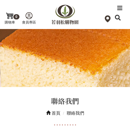
0
購物車
會員專區
聯絡我們
首頁
聯絡我們