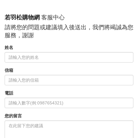
若羽松購物網
客服中心
請將您的問題或建議填入後送出，我們將竭誠為您
服務，謝謝
姓名
信箱
電話
您的留言