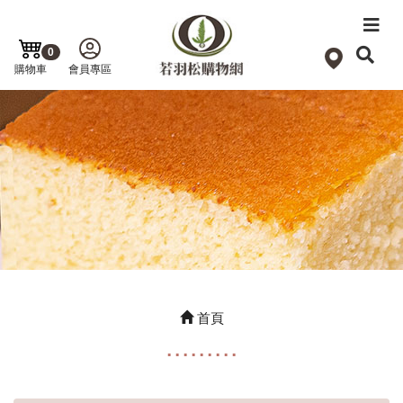
0
購物車
會員專區
首頁