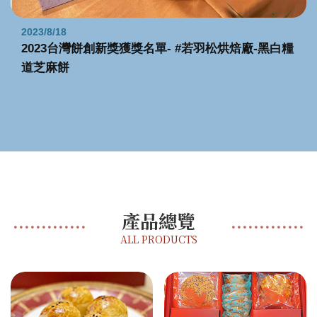
2023/8/18
2023台灣餅創新獎獲獎名單- #若羽松烘焙廠-黑白糧
道芝麻餅
產品總覽
ALL PRODUCTS