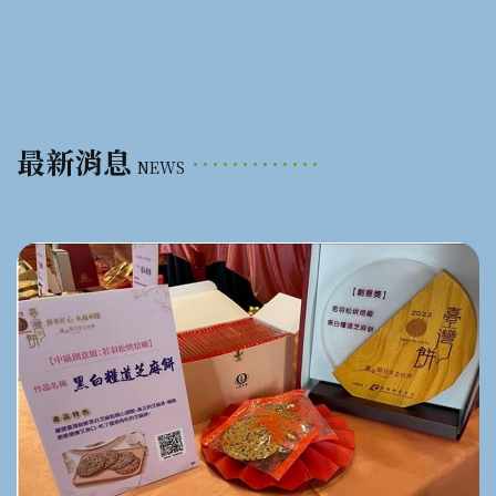
最新消息
NEWS