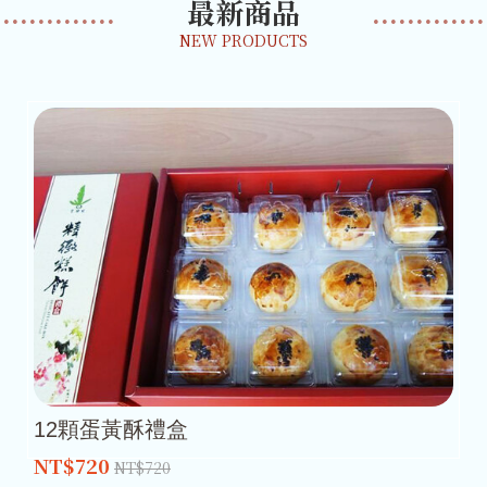
最新商品
NEW PRODUCTS
12顆蛋黃酥禮盒
NT$720
NT$720