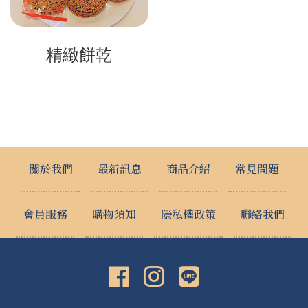
精緻餅乾
關於我們
最新訊息
商品介紹
常見問題
會員服務
購物須知
隱私權政策
聯絡我們