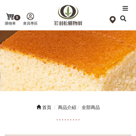
0
購物車
會員專區
首頁
商品介紹
全部商品